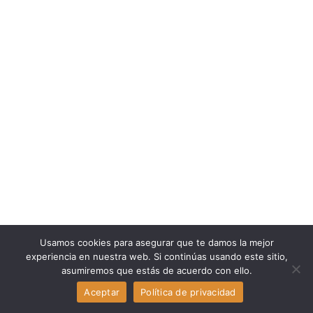
Usamos cookies para asegurar que te damos la mejor
experiencia en nuestra web. Si continúas usando este sitio,
asumiremos que estás de acuerdo con ello.
Aceptar
Política de privacidad